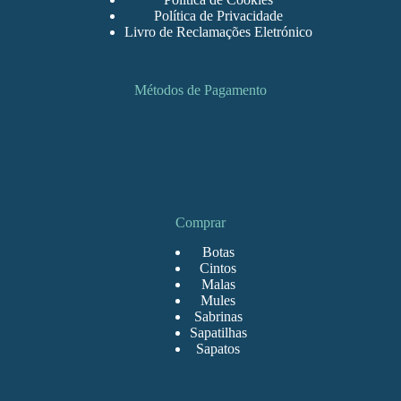
Política de Privacidade
Livro de Reclamações Eletrónico
Métodos de Pagamento
Comprar
Botas
Cintos
Malas
Mules
Sabrinas
Sapatilhas
Sapatos