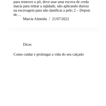
para remover o pó, deve usar uma escova de cerda
macia para retirar a sujidade, não aplicando dureza
na escovagem para não danificar a pele; 2 – Depois
de…
Marcia Almeida
21/07/2022
Dicas
Como cuidar e prolongar a vida do seu calçado