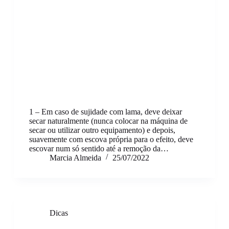
1 – Em caso de sujidade com lama, deve deixar
secar naturalmente (nunca colocar na máquina de
secar ou utilizar outro equipamento) e depois,
suavemente com escova própria para o efeito, deve
escovar num só sentido até a remoção da…
Marcia Almeida
25/07/2022
Dicas