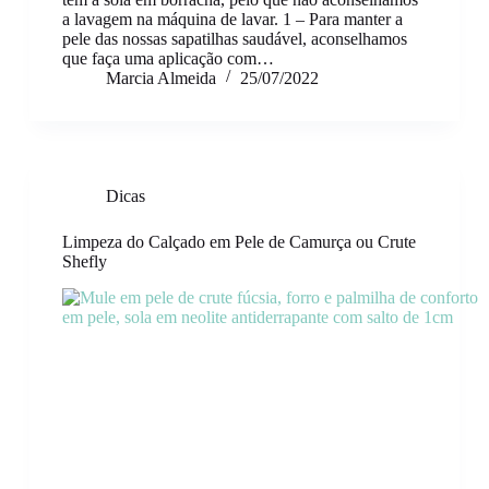
a lavagem na máquina de lavar. 1 – Para manter a
pele das nossas sapatilhas saudável, aconselhamos
que faça uma aplicação com…
Marcia Almeida
25/07/2022
Dicas
Limpeza do Calçado em Pele de Camurça ou Crute
Shefly