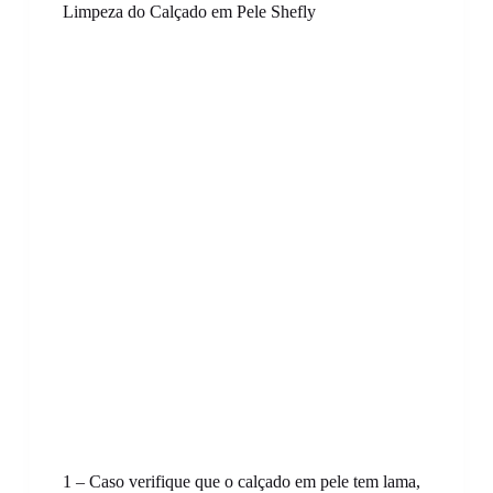
Limpeza do Calçado em Pele Shefly
1 – Caso verifique que o calçado em pele tem lama,