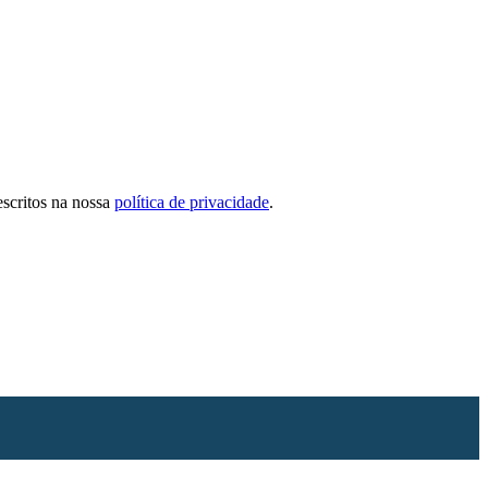
escritos na nossa
política de privacidade
.