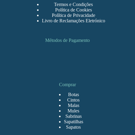
Termos e Condições
Política de Cookies
Política de Privacidade
Livro de Reclamações Eletrónico
Métodos de Pagamento
Comprar
Botas
Cintos
Malas
Mules
Sabrinas
Sapatilhas
Sapatos