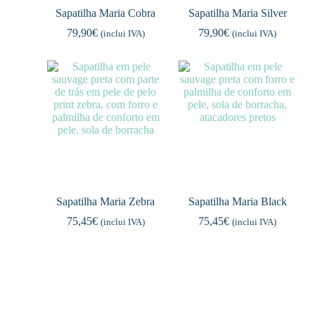
Sapatilha Maria Cobra
Sapatilha Maria Silver
79,90
€
79,90
€
(inclui IVA)
(inclui IVA)
Sapatilha Maria Zebra
Sapatilha Maria Black
75,45
€
75,45
€
(inclui IVA)
(inclui IVA)