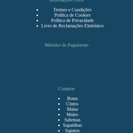
Termos e Condições
Política de Cookies
Política de Privacidade
Livro de Reclamações Eletrónico
Métodos de Pagamento
Comprar
Botas
Cintos
Malas
Mules
Sabrinas
Sapatilhas
Sapatos