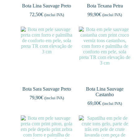
Bota Lina Sauvage Preto
Bota Texana Petra
72,50
€
99,90
€
(inclui IVA)
(inclui IVA)
Bota Sara Sauvage Preto
Bota Lina Sauvage
Castanho
79,90
€
(inclui IVA)
69,00
€
(inclui IVA)