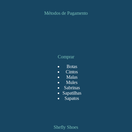
Métodos de Pagamento
Comprar
Botas
Cintos
Malas
Mules
Sabrinas
Sapatilhas
Sapatos
Shefly Shoes