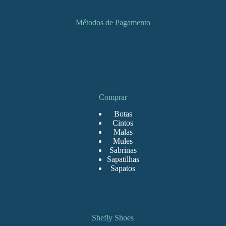
Métodos de Pagamento
Comprar
Botas
Cintos
Malas
Mules
Sabrinas
Sapatilhas
Sapatos
Shefly Shoes