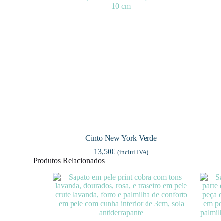
Cinto New York Verde
13,50
€
(inclui IVA)
Produtos Relacionados