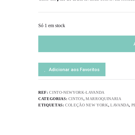
Só 1 em stock
Adicionar aos Favoritos
REF:
CINTO-NEWYORK-LAVANDA
CATEGORIAS:
CINTOS
,
MARROQUINARIA
ETIQUETAS:
COLEÇÃO NEW YORK
,
LAVANDA
,
P