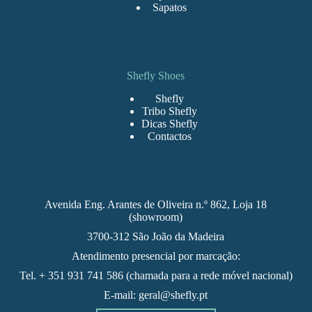
Sapatos
Shefly Shoes
Shefly
Tribo Shefly
Dicas Shefly
Contactos
Avenida Eng. Arantes de Oliveira n.º 862, Loja 18
(showroom)
3700-312 São João da Madeira
Atendimento presencial por marcação:
Tel. + 351 931 741 586 (chamada para a rede móvel nacional)
E-mail: geral@shefly.pt