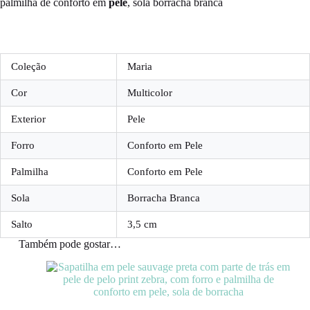
palmilha de conforto em
pele
, sola borracha branca
Coleção
Maria
Cor
Multicolor
Exterior
Pele
Forro
Conforto em Pele
Palmilha
Conforto em Pele
Sola
Borracha Branca
Salto
3,5 cm
Também pode gostar…