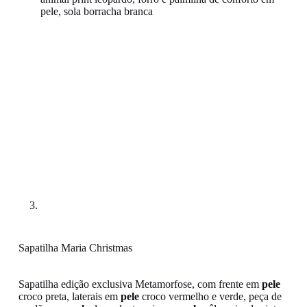
Sapatilha Maria Christmas
Sapatilha edição exclusiva Metamorfose, com frente em
pele
croco preta, laterais em
pele
croco vermelho e verde, peça de