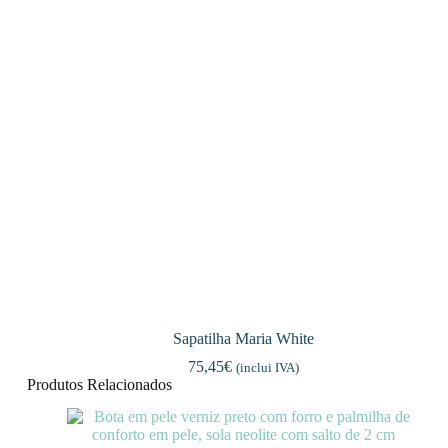
Sapatilha Maria White
75,45
€
(inclui IVA)
Produtos Relacionados