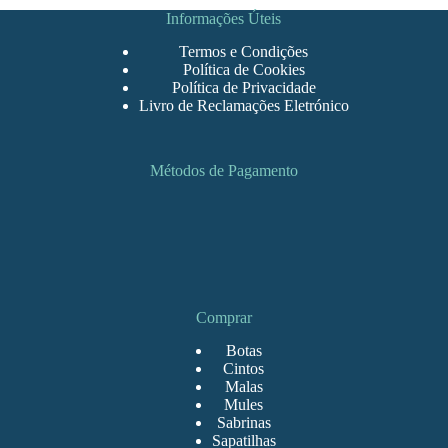
Informações Úteis
Termos e Condições
Política de Cookies
Política de Privacidade
Livro de Reclamações Eletrónico
Métodos de Pagamento
Comprar
Botas
Cintos
Malas
Mules
Sabrinas
Sapatilhas