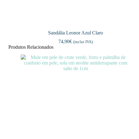
Sandália Leonor Azul Claro
74,90
€
(inclui IVA)
Produtos Relacionados