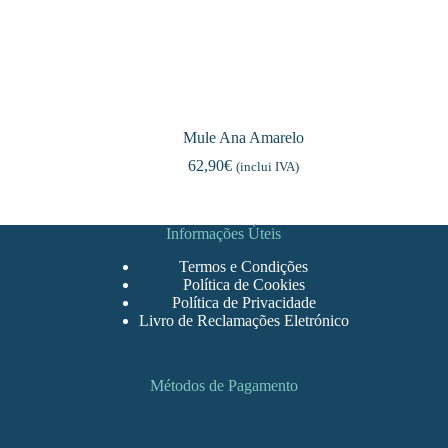
Mule Ana Amarelo
62,90
€
(inclui IVA)
Informações Úteis
Termos e Condições
Política de Cookies
Política de Privacidade
Livro de Reclamações Eletrónico
Métodos de Pagamento