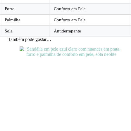
Forro
Conforto em Pele
Palmilha
Conforto em Pele
Sola
Antiderrapante
Também pode gostar…