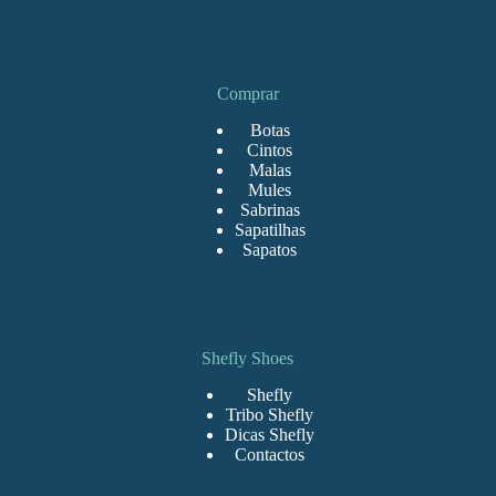
Comprar
Botas
Cintos
Malas
Mules
Sabrinas
Sapatilhas
Sapatos
Shefly Shoes
Shefly
Tribo Shefly
Dicas Shefly
Contactos