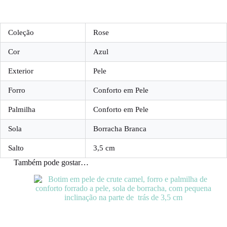
Coleção
Rose
Cor
Azul
Exterior
Pele
Forro
Conforto em Pele
Palmilha
Conforto em Pele
Sola
Borracha Branca
Salto
3,5 cm
Também pode gostar…