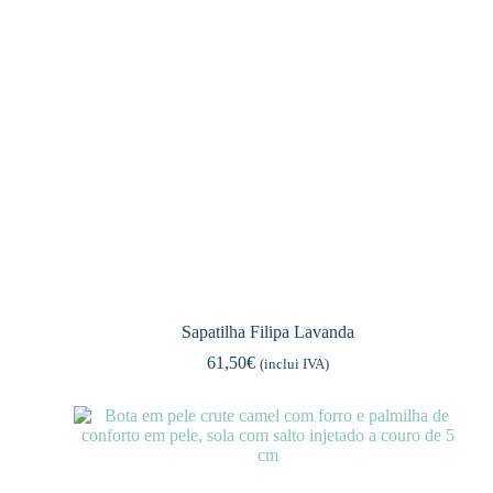
Sapatilha Filipa Lavanda
61,50
€
(inclui IVA)