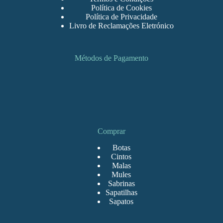
Política de Cookies
Política de Privacidade
Livro de Reclamações Eletrónico
Métodos de Pagamento
Comprar
Botas
Cintos
Malas
Mules
Sabrinas
Sapatilhas
Sapatos