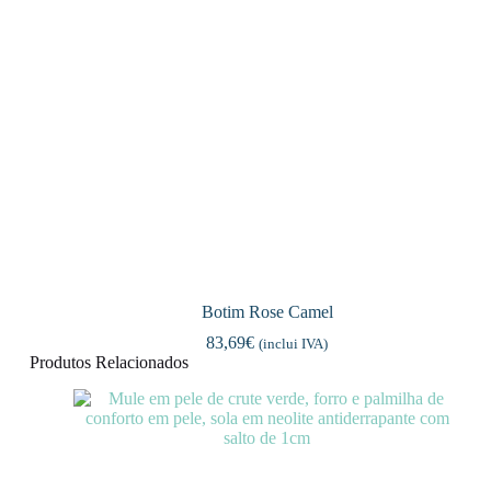
Botim Rose Camel
83,69
€
(inclui IVA)
Produtos Relacionados