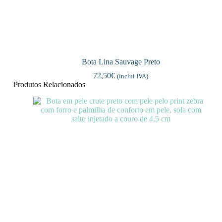
Bota Lina Sauvage Preto
72,50
€
(inclui IVA)
Produtos Relacionados