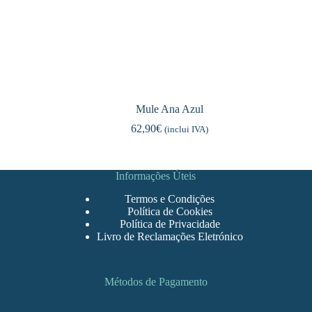
Mule Ana Azul
62,90
€
(inclui IVA)
Informações Úteis
Termos e Condições
Política de Cookies
Política de Privacidade
Livro de Reclamações Eletrónico
Métodos de Pagamento