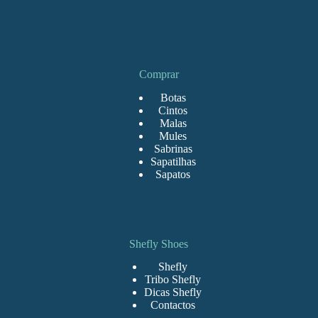
Comprar
Botas
Cintos
Malas
Mules
Sabrinas
Sapatilhas
Sapatos
Shefly Shoes
Shefly
Tribo Shefly
Dicas Shefly
Contactos