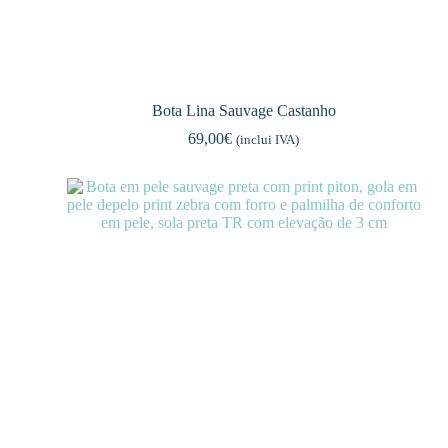
Bota Lina Sauvage Castanho
69,00
€
(inclui IVA)